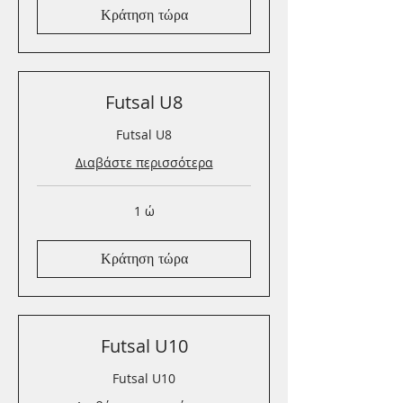
Κράτηση τώρα
Futsal U8
Futsal U8
Διαβάστε περισσότερα
1 ώ
Κράτηση τώρα
Futsal U10
Futsal U10