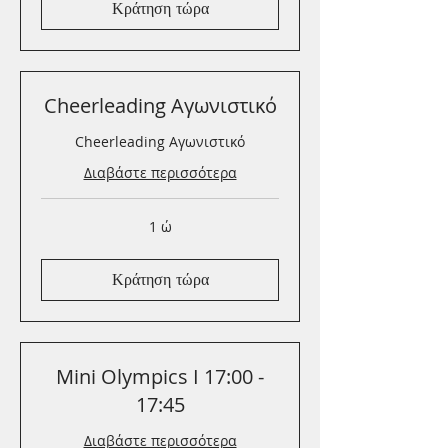
Κράτηση τώρα
Cheerleading Αγωνιστικό
Cheerleading Αγωνιστικό
Διαβάστε περισσότερα
1 ώ
Κράτηση τώρα
Mini Olympics I 17:00 -
17:45
Διαβάστε περισσότερα