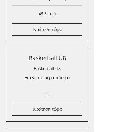
45 λεπτά
Κράτηση τώρα
Basketball U8
Basketball U8
Διαβάστε περισσότερα
1 ώ
Κράτηση τώρα