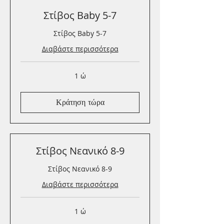
Στίβος Baby 5-7
Στίβος Baby 5-7
Διαβάστε περισσότερα
1 ώ
Κράτηση τώρα
Στίβος Νεανικό 8-9
Στίβος Νεανικό 8-9
Διαβάστε περισσότερα
1 ώ