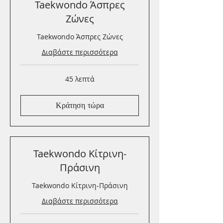
Taekwondo Άσπρες
Ζώνες
Taekwondo Άσπρες Ζώνες
Διαβάστε περισσότερα
45 λεπτά
Κράτηση τώρα
Taekwondo Κίτρινη-
Πράσινη
Taekwondo Κίτρινη-Πράσινη
Διαβάστε περισσότερα