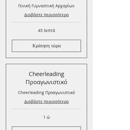
Γενική Γυμναστική Αρχαρίων
Διαβάστε περισσότερα
45 λεπτά
Κράτηση τώρα
Cheerleading
Προαγωνιστικό
Cheerleading Προαγωνιστικό
Διαβάστε περισσότερα
1 ώ