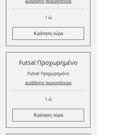
Διαβάστε περισσότερα
1 ώ
Κράτηση τώρα
Futsal Προχωρημένο
Futsal Προχωρημένο
Διαβάστε περισσότερα
1 ώ
Κράτηση τώρα