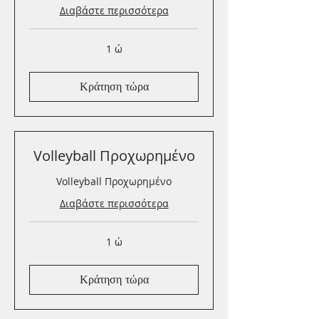
Διαβάστε περισσότερα
1 ώ
Κράτηση τώρα
Volleyball Προχωρημένο
Volleyball Προχωρημένο
Διαβάστε περισσότερα
1 ώ
Κράτηση τώρα