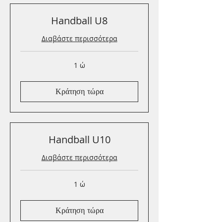
Handball U8
Διαβάστε περισσότερα
1 ώ
Κράτηση τώρα
Handball U10
Διαβάστε περισσότερα
1 ώ
Κράτηση τώρα