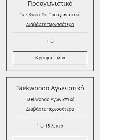
Προαγωνιστικό
Tae-Kwon-Do Προαγωνιστικό
Διαβάστε περισσότερα
1 ώ
Κράτηση τώρα
Taekwondo Αγωνιστικό
Taekwondo Αγωνιστικό
Διαβάστε περισσότερα
1 ώ 15 λεπτά