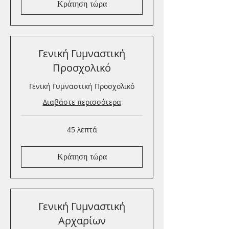
Κράτηση τώρα
Γενική Γυμναστική
Προσχολικό
Γενική Γυμναστική Προσχολικό
Διαβάστε περισσότερα
45 λεπτά
Κράτηση τώρα
Γενική Γυμναστική
Αρχαρίων