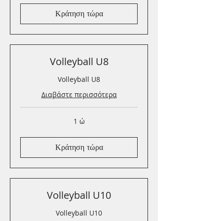
Κράτηση τώρα
Volleyball U8
Volleyball U8
Διαβάστε περισσότερα
1 ώ
Κράτηση τώρα
Volleyball U10
Volleyball U10