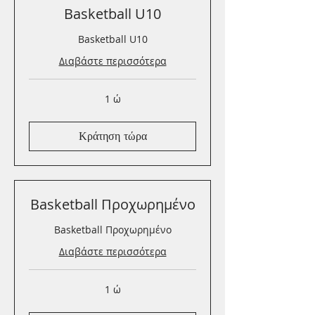
Basketball U10
Basketball U10
Διαβάστε περισσότερα
1 ώ
Κράτηση τώρα
Basketball Προχωρημένο
Basketball Προχωρημένο
Διαβάστε περισσότερα
1 ώ