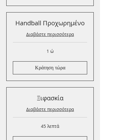
Handball Προχωρημένο
Διαβάστε περισσότερα
1 ώ
Κράτηση τώρα
Ξιφασκία
Διαβάστε περισσότερα
45 λεπτά