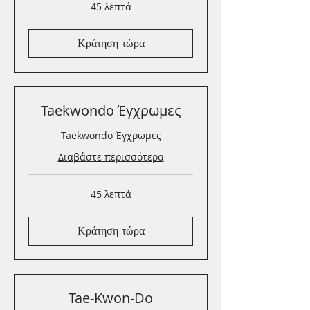
45 λεπτά
Κράτηση τώρα
Taekwondo Έγχρωμες
Taekwondo Έγχρωμες
Διαβάστε περισσότερα
45 λεπτά
Κράτηση τώρα
Tae-Kwon-Do