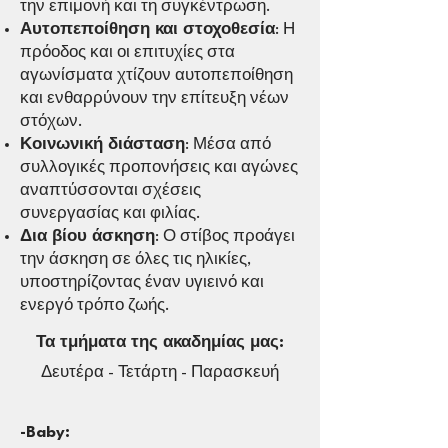
την επιμονή και τη συγκέντρωση.
Αυτοπεποίθηση και στοχοθεσία
: Η
πρόοδος και οι επιτυχίες στα
αγωνίσματα χτίζουν αυτοπεποίθηση
και ενθαρρύνουν την επίτευξη νέων
στόχων.
Κοινωνική διάσταση
: Μέσα από
συλλογικές προπονήσεις και αγώνες
αναπτύσσονται σχέσεις
συνεργασίας και φιλίας.
Δια βίου άσκηση
: Ο στίβος προάγει
την άσκηση σε όλες τις ηλικίες,
υποστηρίζοντας έναν υγιεινό και
ενεργό τρόπο ζωής.
Τα τμήματα της ακαδημίας μας:
Δευτέρα - Τετάρτη - Παρασκευή
-Baby: