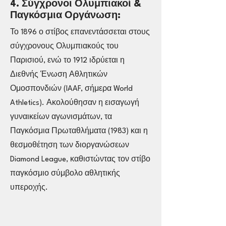
4. Σύγχρονοι Ολυμπιακοί &
Παγκόσμια Οργάνωση:
Το 1896 ο στίβος επανεντάσσεται στους
σύγχρονους Ολυμπιακούς του
Παρισιού, ενώ το 1912 ιδρύεται η
Διεθνής Ένωση Αθλητικών
Ομοσπονδιών (IAAF, σήμερα World
Athletics). Ακολούθησαν η εισαγωγή
γυναικείων αγωνισμάτων, τα
Παγκόσμια Πρωταθλήματα (1983) και η
θεσμοθέτηση των διοργανώσεων
Diamond League, καθιστώντας τον στίβο
παγκόσμιο σύμβολο αθλητικής
υπεροχής.