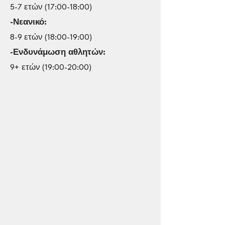
5-7 ετών (17:00-18:00)
-Νεανικό:
8-9 ετών (18:00-19:00)
-Ενδυνάμωση αθλητών:
9+
ετών (19:00-20:00)