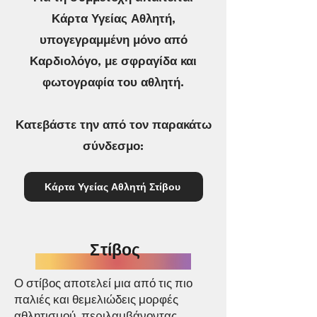
Κάρτα Υγείας Αθλητή,
υπογεγραμμένη μόνο από
Καρδιολόγο, με σφραγίδα και
φωτογραφία του αθλητή.
Κατεβάστε την από τον παρακάτω
σύνδεσμο:
Κάρτα Υγείας Αθλητή Στίβου
Στίβος
Ο στίβος αποτελεί μια από τις πιο
παλιές και θεμελιώδεις μορφές