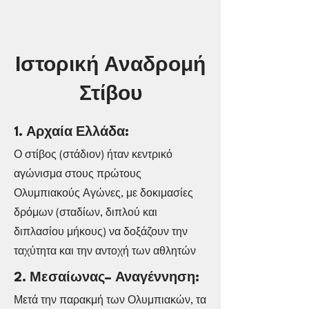
Ιστορική Αναδρομή
Στίβου
1. Αρχαία Ελλάδα:
Ο στίβος (στάδιον) ήταν κεντρικό
αγώνισμα στους πρώτους
Ολυμπιακούς Αγώνες, με δοκιμασίες
δρόμων (σταδίων, διπλού και
διπλασίου μήκους) να δοξάζουν την
ταχύτητα και την αντοχή των αθλητών
2. Μεσαίωνας– Αναγέννηση:
Μετά την παρακμή των Ολυμπιακών, τα