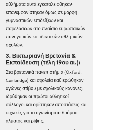
αθλήματα αυτά εγκαταλείφθηκαν·
επανεμφανίστηκαν όμως σε μορφή
γυμναστικών επιδείξεων και
παρελάσεων στο πλαίσιο ευρωπαϊκών
πανηγυριών και ιδιωτικών αθλητικών
σχολών.
3. Βικτωριανή Βρετανία &
Εκπαίδευση (τέλη 19ου αι.):
Στα βρετανικά πανεπιστήμια (Oxford,
Cambridge) και σχολεία καθιερώθηκαν
αγώνες στίβου με σχολικούς κανόνες·
ιδρύθηκαν οι πρώτοι αθλητικοί
σύλλογοι και ορίστηκαν αποστάσεις και
τεχνικές για τα αγωνίσματα δρόμου,
άλματος και ρίψης.